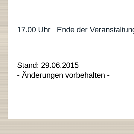
17.00 Uhr Ende der Veranstaltun
Stand: 29.06.2015
- Änderungen vorbehalten -