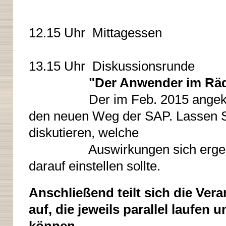
12.15 Uhr Mittagessen
13.15 Uhr Diskussionsrunde
"Der Anwender im Räd
Der im Feb. 2015 angekündig
den neuen Weg der SAP. Lassen Si
diskutieren, welche
Auswirkungen sich ergeben 
darauf einstellen sollte.
Anschließend teilt sich die Ver
auf, die jeweils parallel laufen